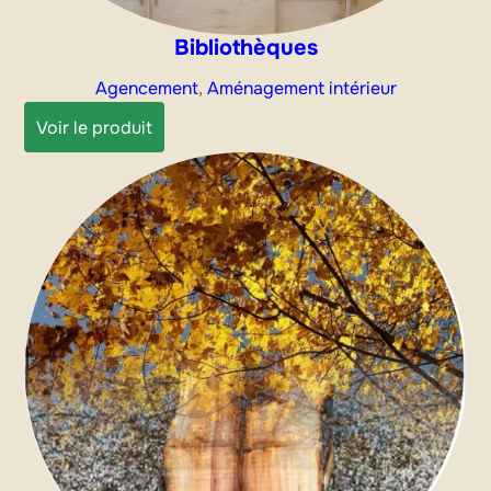
Bibliothèques
Agencement
, 
Aménagement intérieur
:
Voir le produit
Bibliothèques