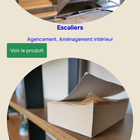
Escaliers
Agencement
, 
Aménagement intérieur
:
Voir le produit
Escaliers