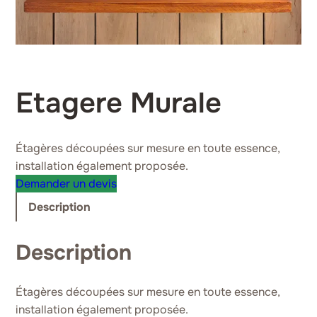
Etagere Murale
Étagères découpées sur mesure en toute essence,
installation également proposée.
Demander un devis
Description
Description
Étagères découpées sur mesure en toute essence,
installation également proposée.