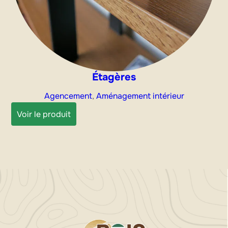
Étagères
Agencement
, 
Aménagement intérieur
:
Voir le produit
Étagères