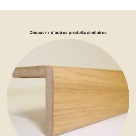
Découvrir d’autres produits similaires